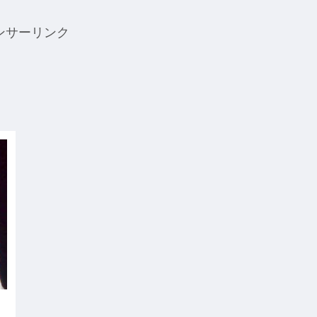
ンサーリンク