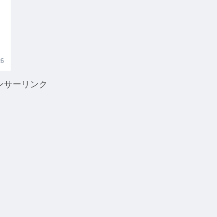
26
ンサーリンク