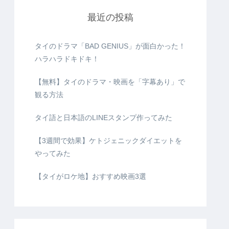
最近の投稿
タイのドラマ「BAD GENIUS」が面白かった！
ハラハラドキドキ！
【無料】タイのドラマ・映画を「字幕あり」で
観る方法
タイ語と日本語のLINEスタンプ作ってみた
【3週間で効果】ケトジェニックダイエットを
やってみた
【タイがロケ地】おすすめ映画3選