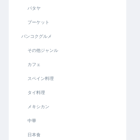
パタヤ
プーケット
バンコクグルメ
その他ジャンル
カフェ
スペイン料理
タイ料理
メキシカン
中華
日本食