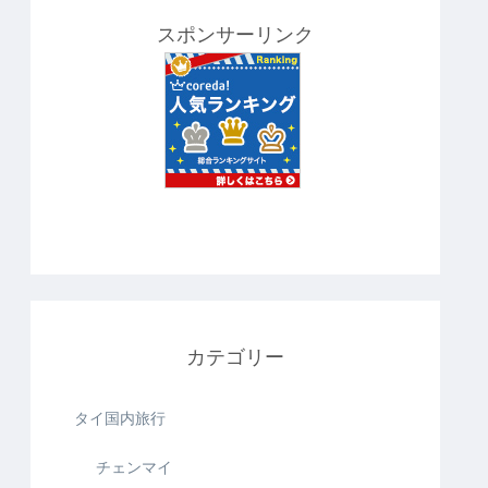
スポンサーリンク
カテゴリー
タイ国内旅行
チェンマイ