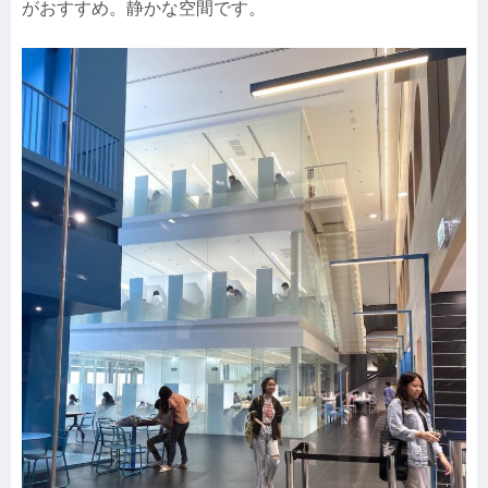
がおすすめ。静かな空間です。