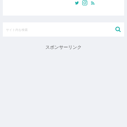
スポンサーリンク