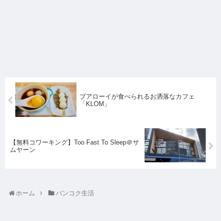
ブアローイが食べられるお洒落なカフェ
「KLOM」
【無料コワーキング】Too Fast To Sleep＠サ
ムヤーン
ホーム
バンコク生活