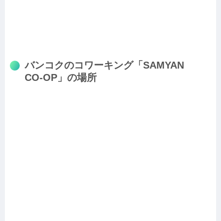
バンコクのコワーキング「
SAMYAN
CO-OP
」の場所