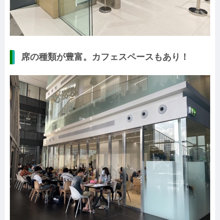
席の種類が豊富。カフェスペースもあり！