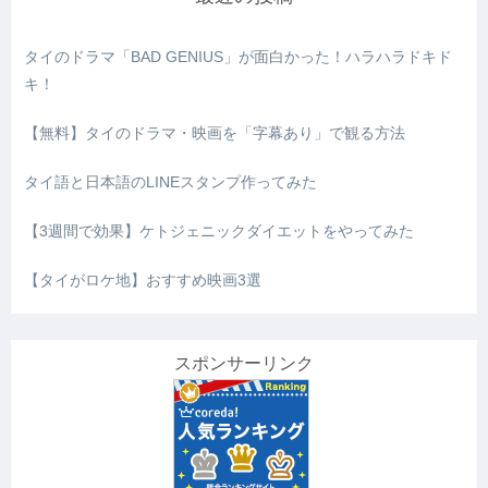
タイのドラマ「BAD GENIUS」が面白かった！ハラハラドキド
キ！
【無料】タイのドラマ・映画を「字幕あり」で観る方法
タイ語と日本語のLINEスタンプ作ってみた
【3週間で効果】ケトジェニックダイエットをやってみた
【タイがロケ地】おすすめ映画3選
スポンサーリンク