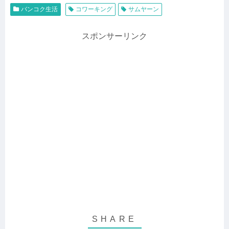
バンコク生活
コワーキング
サムヤーン
スポンサーリンク