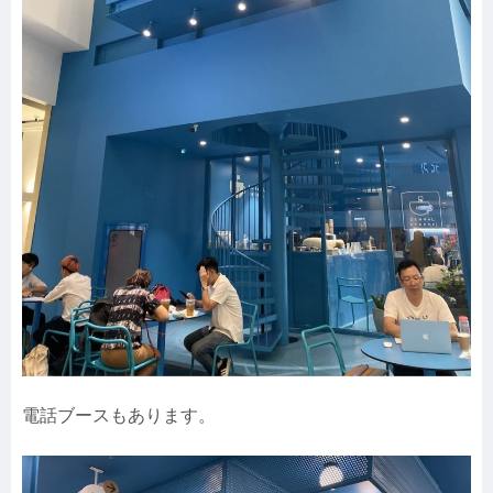
電話ブースもあります。