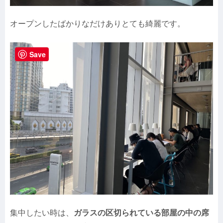
オープンしたばかりなだけありとても綺麗です。
Save
集中したい時は、
ガラスの区切られている部屋の中の席