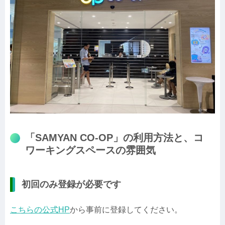
「
SAMYAN CO-OP
」の利用方法と、コ
ワーキングスペースの雰囲気
初回のみ登録が必要です
こちらの公式HP
から事前に登録してください。