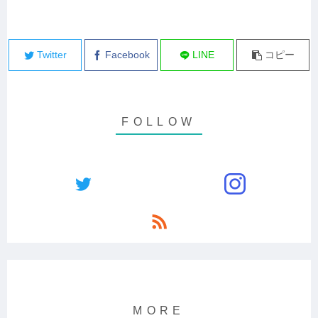
Twitter
Facebook
LINE
コピー