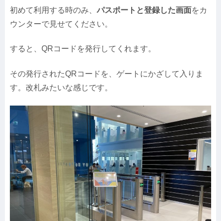
初めて利用する時のみ、
パスポートと登録した画面
をカ
ウンターで見せてください。
すると、QRコードを発行してくれます。
その発行されたQRコードを、ゲートにかざして入りま
す。改札みたいな感じです。