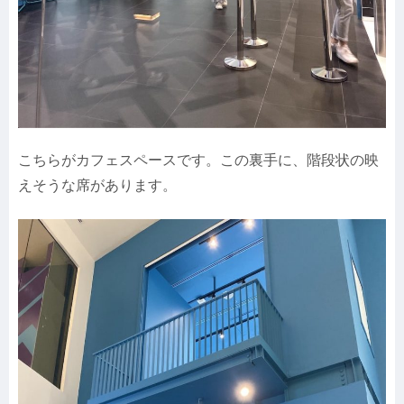
こちらがカフェスペースです。この裏手に、階段状の映
えそうな席があります。