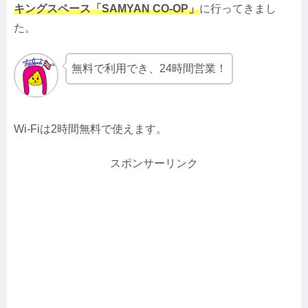
キングスペース「SAMYAN CO-OP」
に行ってきまし
た。
無料で利用でき、24時間営業！
Wi-Fiは2時間無料で使えます。
スポンサーリンク