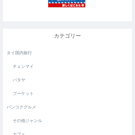
カテゴリー
タイ国内旅行
チェンマイ
パタヤ
プーケット
バンコクグルメ
その他ジャンル
カフェ