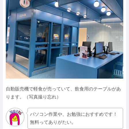
自動販売機で軽食が売っていて、飲食用のテーブルがあ
ります。（写真撮り忘れ）
パソコン作業や、お勉強におすすめです！
無料ってありがたい。