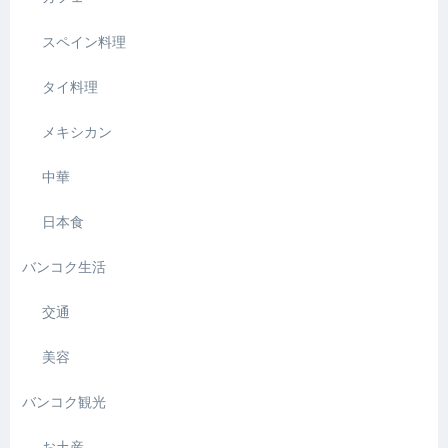
スペイン料理
タイ料理
メキシカン
中華
日本食
バンコク生活
交通
美容
バンコク観光
お土産