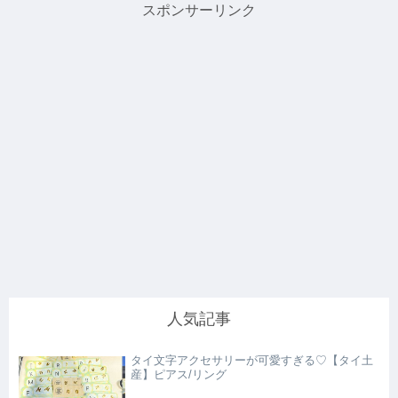
スポンサーリンク
人気記事
タイ文字アクセサリーが可愛すぎる♡【タイ土
産】ピアス/リング