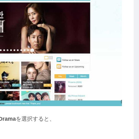
 Drama
を選択すると、