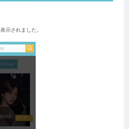
く表示されました。