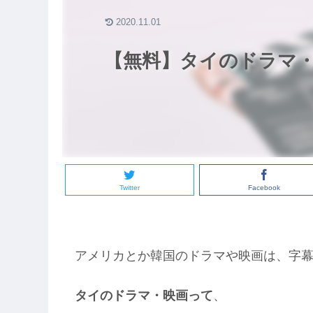
2020.11.01
【無料】タイのドラマ
Twitter
Facebook
アメリカとか韓国のドラマや映画は、字
タイのドラマ・映画って
、