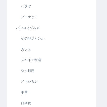
パタヤ
プーケット
バンコクグルメ
その他ジャンル
カフェ
スペイン料理
タイ料理
メキシカン
中華
日本食