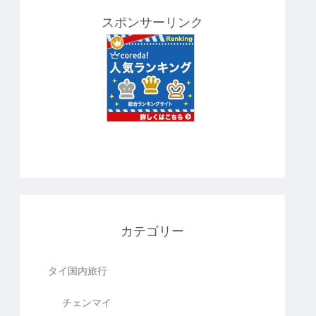
スポンサーリンク
カテゴリー
タイ国内旅行
チェンマイ