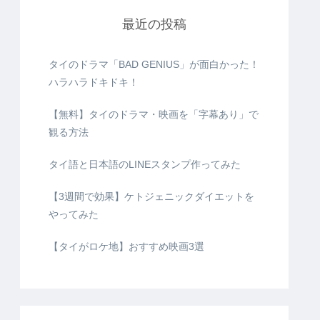
最近の投稿
タイのドラマ「BAD GENIUS」が面白かった！
ハラハラドキドキ！
【無料】タイのドラマ・映画を「字幕あり」で
観る方法
タイ語と日本語のLINEスタンプ作ってみた
【3週間で効果】ケトジェニックダイエットを
やってみた
【タイがロケ地】おすすめ映画3選