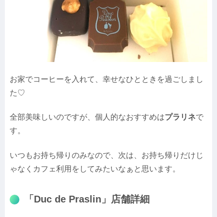
お家でコーヒーを入れて、幸せなひとときを過ごしまし
た♡
全部美味しいのですが、個人的なおすすめは
プラリネ
で
す。
いつもお持ち帰りのみなので、次は、お持ち帰りだけじ
ゃなくカフェ利用をしてみたいなぁと思います。
「Duc de Praslin」店舗詳細