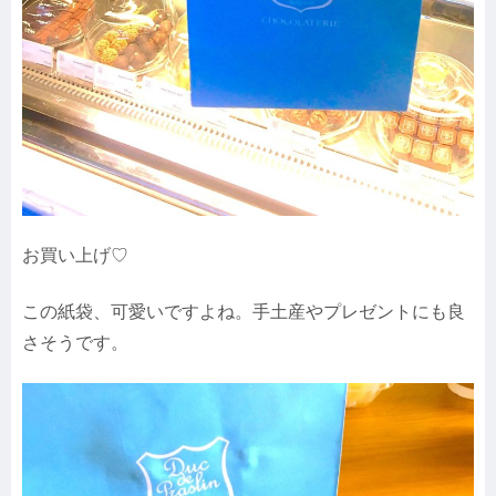
お買い上げ♡
この紙袋、可愛いですよね。手土産やプレゼントにも良
さそうです。