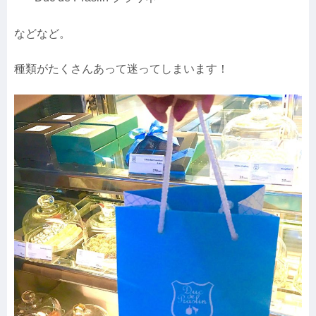
などなど。
種類がたくさんあって迷ってしまいます！