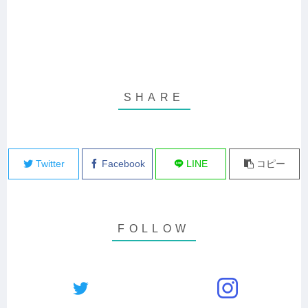
Twitter
Facebook
LINE
コピー