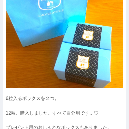
6粒入るボックスを２つ。
12粒、購入しました。すべて自分用です…♡
プレゼント用のおしゃれなボックスもありました。