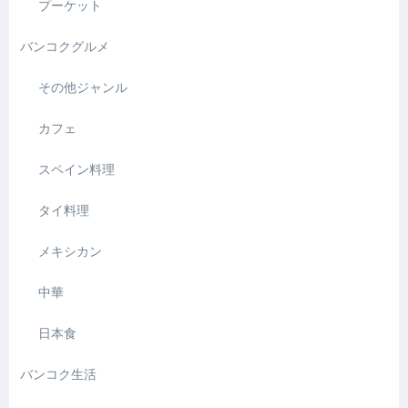
プーケット
バンコクグルメ
その他ジャンル
カフェ
スペイン料理
タイ料理
メキシカン
中華
日本食
バンコク生活