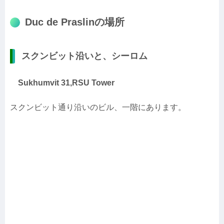
Duc de Praslinの場所
スクンビット沿いと、シーロム
Sukhumvit 31,RSU Tower
スクンビット通り沿いのビル、一階にあります。