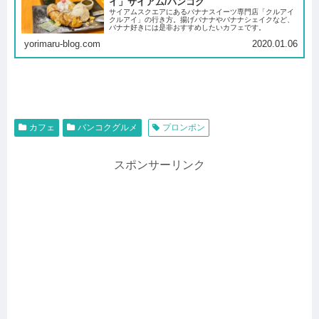
イ」サイアム/バンコク
サイアムスクエアにあるバナナスイーツ専門店「クルアイ
クルアイ」の行き方。揚げバナナやバナナシェイクなど、
バナナ好きには是非おすすめしたいカフェです。
yorimaru-blog.com
2020.01.06
カフェ
バンコクグルメ
プロンポン
スポンサーリンク