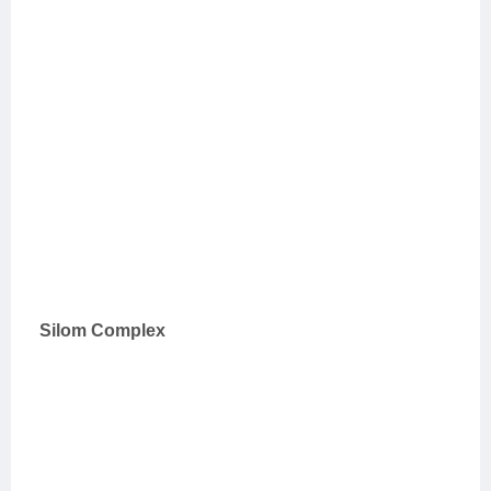
Silom Complex