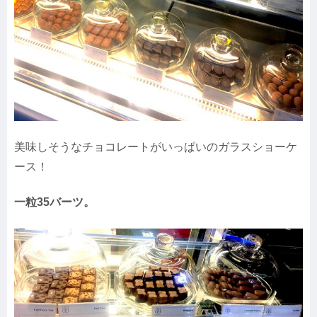
美味しそうなチョコレートがいっぱいのガラスショーケ
ース！
一粒35バーツ。