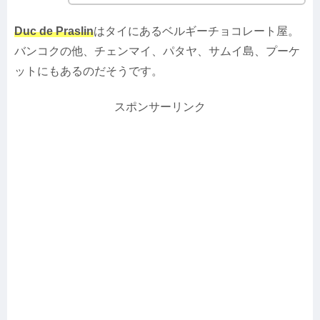
Duc de Praslin
はタイにあるベルギーチョコレート屋。
バンコクの他、チェンマイ、パタヤ、サムイ島、プーケ
ットにもあるのだそうです。
スポンサーリンク