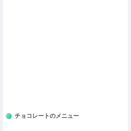
チョコレートのメニュー