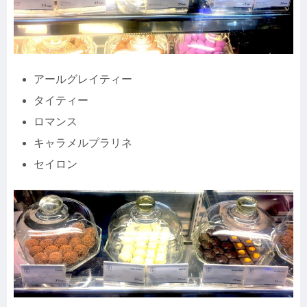
アールグレイティー
タイティー
ロマンス
キャラメルプラリネ
セイロン