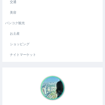
交通
美容
バンコク観光
お土産
ショッピング
ナイトマーケット