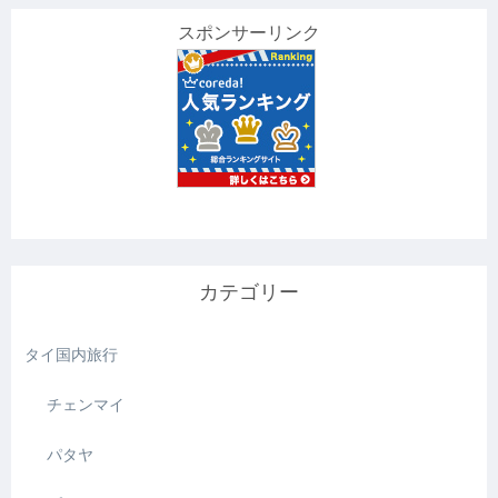
スポンサーリンク
カテゴリー
タイ国内旅行
チェンマイ
パタヤ