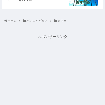
ホーム
バンコクグルメ
カフェ
スポンサーリンク